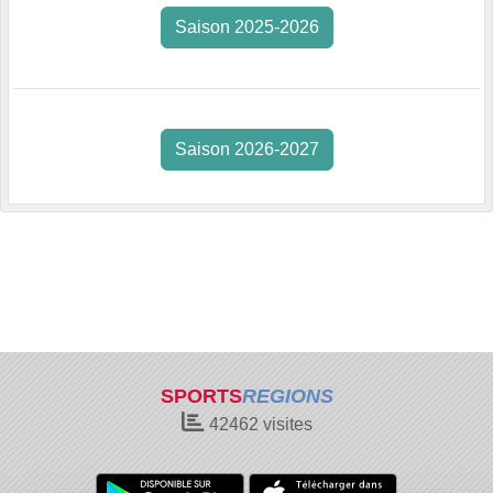
Saison 2025-2026
Saison 2026-2027
SPORTS
REGIONS
42462
visites