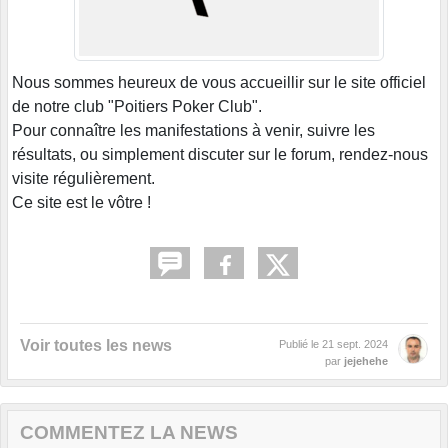
Nous sommes heureux de vous accueillir sur le site officiel
de notre club "Poitiers Poker Club".
Pour connaître les manifestations à venir, suivre les
résultats, ou simplement discuter sur le forum, rendez-nous
visite régulièrement.
Ce site est le vôtre !
Voir toutes les news
Publié le
21 sept. 2024
par
jejehehe
COMMENTEZ LA NEWS