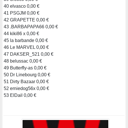
40 elvasco 0,00 €
41 PSGJM 0,00 €
42 GRAPETTE 0,00 €
43 .BARBAPAPA66 0,00 €
44 kiki86 x 0,00 €
45 la barbande 0,00 €
46 Le MARVEL 0,00 €
47 DAKSER_521 0,00 €
48 belussac 0,00 €
49 Butterfly-as 0,00 €
50 Dr Linebourg 0,00 €
51 Dirty Bazaar 0,00 €
52 erniedog56x 0,00 €
53 ElDail 0,00 €