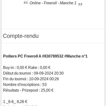
Online - Freeroll - Manche 1
Compte-rendu
Poitiers PC Freeroll A #830789532 #Manche n°1
Buy-in : 0,00 € Rake : 0,00 €
Début du tournoi : 09-09-2024 20:30
Fin du tournoi : 10-09-2024 00:26
Nombre d'inscriptions : 53
Résultats - Prizepool : 25,00 €
1 _8-6_ 8,26 €