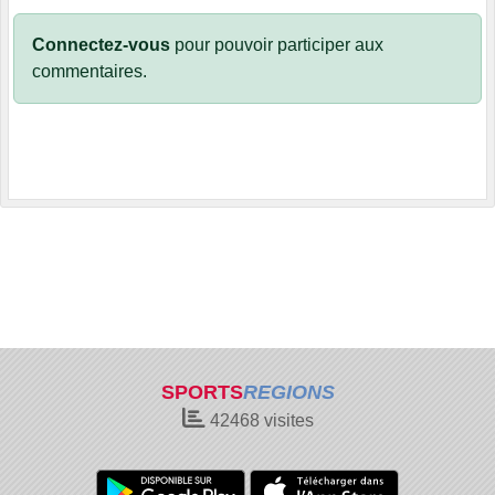
Connectez-vous
pour pouvoir participer aux
commentaires.
SPORTS
REGIONS
42468
visites