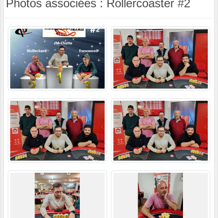
Photos associées : Rollercoaster #2