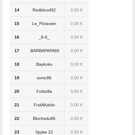
14
Redblood92
0,00 €
15
Le_Pictavien
0,00 €
16
_8-6_
0,00 €
17
.BARBAPAPA66
0,00 €
18
Baykoku
0,00 €
19
sonic86
0,00 €
20
Foldzilla
0,00 €
21
FridAKahlo
0,00 €
22
Blochedu86
0,00 €
23
Spyke 22
0,00 €