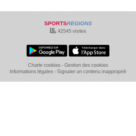
SPORTS
REGIONS
42545
visites
Charte cookies
Gestion des cookies
Informations légales
Signaler un contenu inapproprié