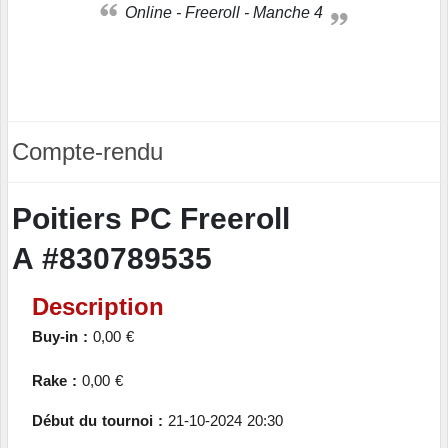
Online - Freeroll - Manche 4
Compte-rendu
Poitiers PC Freeroll
A #830789535
Description
Buy-in :
0,00 €
Rake :
0,00 €
Début du tournoi :
21-10-2024 20:30