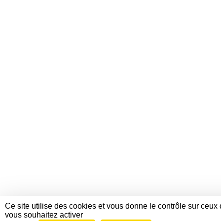
Ce site utilise des cookies et vous donne le contrôle sur ceux
vous souhaitez activer