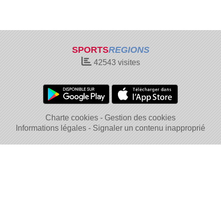
SPORTS
REGIONS
42543
visites
Charte cookies
Gestion des cookies
Informations légales
Signaler un contenu inapproprié