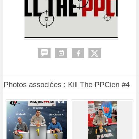
Photos associées : Kill The PPCien #4