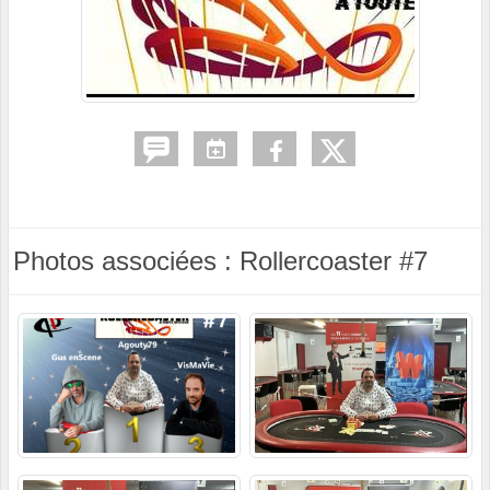
Photos associées : Rollercoaster #7