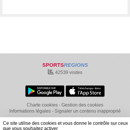
SPORTS
REGIONS
42539
visites
Charte cookies
Gestion des cookies
Informations légales
Signaler un contenu inapproprié
Ce site utilise des cookies et vous donne le contrôle sur ceux
que vous souhaitez activer