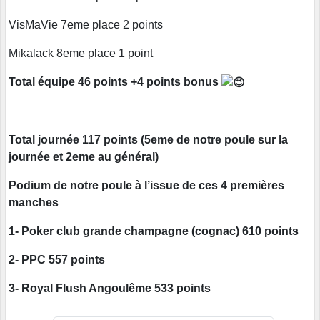
VisMaVie 7eme place 2 points
Mikalack 8eme place 1 point
Total équipe 46 points +4 points bonus
Total journée 117 points (5eme de notre poule sur la
journée et 2eme au général)
Podium de notre poule à l’issue de ces 4 premières
manches
1- Poker club grande champagne (cognac) 610 points
2- PPC 557 points
3- Royal Flush Angoulême 533 points