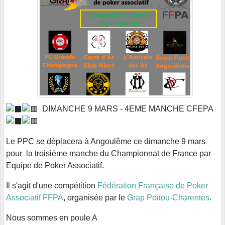
DIMANCHE 9 MARS - 4EME MANCHE CFEPA
Le PPC se déplacera à Angoulême ce dimanche 9 mars
pour la troisième manche du Championnat de France par
Equipe de Poker Associatif.
Il s'agit d'une compétition
Fédération Française de Poker
Associatif FFPA
, organisée par le
Grap Poitou-Charentes
.
Nous sommes en poule A