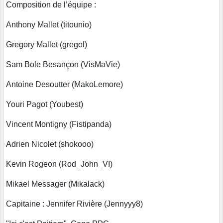
Composition de l’équipe :
Anthony Mallet (titounio)
Gregory Mallet (gregol)
Sam Bole Besançon (VisMaVie)
Antoine Desoutter (MakoLemore)
Youri Pagot (Youbest)
Vincent Montigny (Fistipanda)
Adrien Nicolet (shokooo)
Kevin Rogeon (Rod_John_VI)
Mikael Messager (Mikalack)
Capitaine : Jennifer Rivière (Jennyyy8)