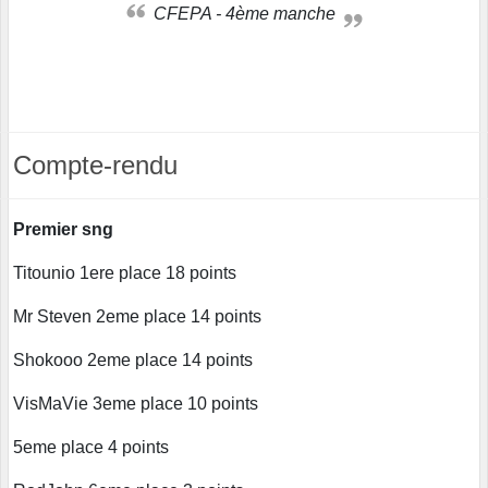
CFEPA - 4ème manche
Compte-rendu
Premier sng
Titounio 1ere place 18 points
Mr Steven 2eme place 14 points
Shokooo 2eme place 14 points
VisMaVie 3eme place 10 points
5eme place 4 points