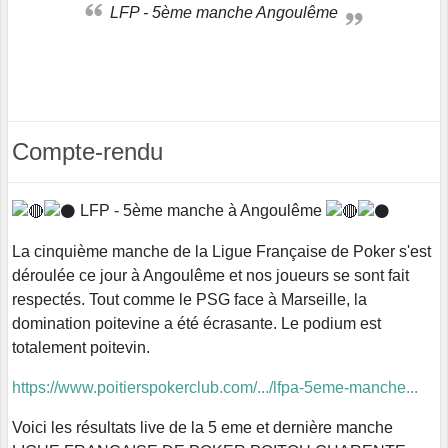
LFP - 5ème manche Angoulême
Compte-rendu
LFP - 5ème manche à Angoulême
La cinquième manche de la Ligue Française de Poker s'est
déroulée ce jour à Angoulême et nos joueurs se sont fait
respectés. Tout comme le PSG face à Marseille, la
domination poitevine a été écrasante. Le podium est
totalement poitevin.
https://www.poitierspokerclub.com/.../lfpa-5eme-manche...
Voici les résultats live de la 5 eme et dernière manche