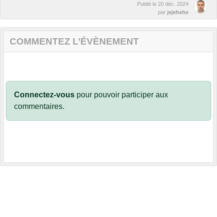
Publié le
20 déc. 2024
par
jejehehe
COMMENTEZ L’ÉVÈNEMENT
Connectez-vous
pour pouvoir participer aux
commentaires.