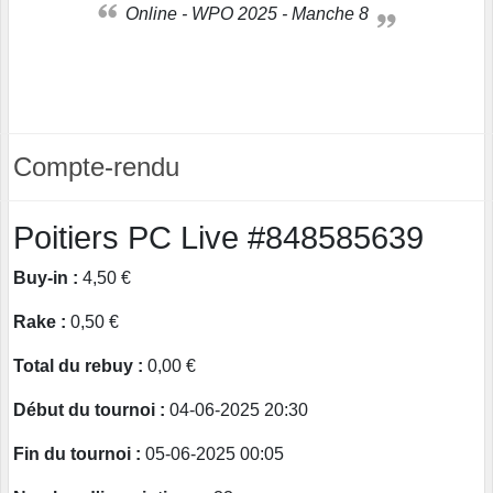
Online - WPO 2025 - Manche 8
Compte-rendu
Poitiers PC Live #848585639
Buy-in :
4,50 €
Rake :
0,50 €
Total du rebuy :
0,00 €
Début du tournoi :
04-06-2025 20:30
Fin du tournoi :
05-06-2025 00:05