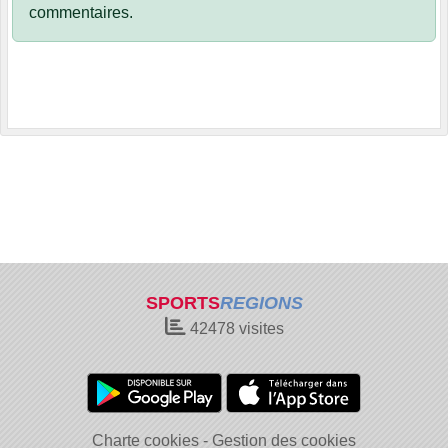
commentaires.
SPORTS
REGIONS
42478
visites
Charte cookies
Gestion des cookies