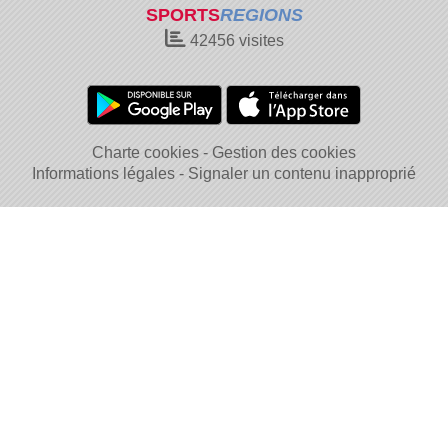
SPORTS
REGIONS
42456
visites
Charte cookies
Gestion des cookies
Informations légales
Signaler un contenu inapproprié