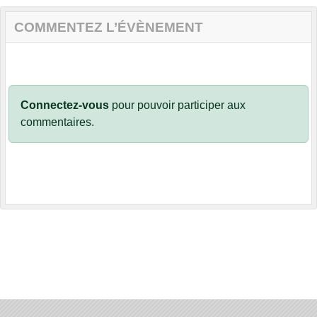
COMMENTEZ L’ÉVÈNEMENT
Connectez-vous
pour pouvoir participer aux
commentaires.