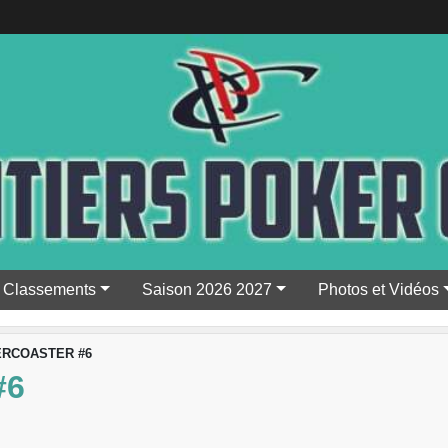
Classements
Saison 2026 2027
Photos et Vidéos
RCOASTER #6
#6