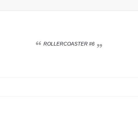
ROLLERCOASTER #6