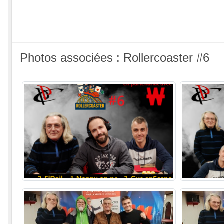
Photos associées : Rollercoaster #6