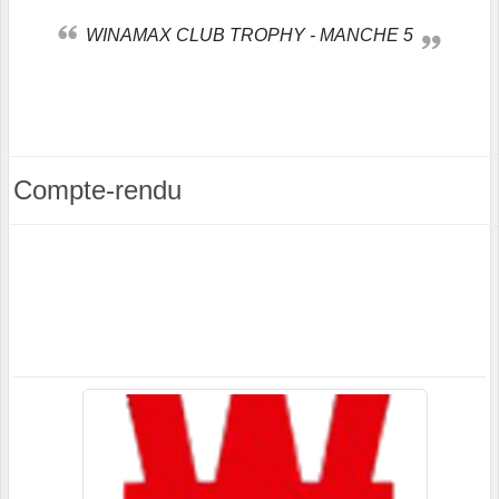
WINAMAX CLUB TROPHY - MANCHE 5
Compte-rendu