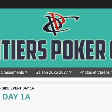
Classements
Saison 2026 2027
Photos et Vidéos
- SIDE EVENT DAY 1A
 DAY 1A