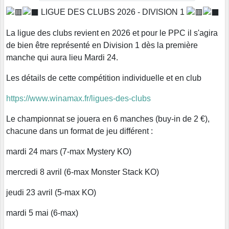
LIGUE DES CLUBS 2026 - DIVISION 1
La ligue des clubs revient en 2026 et pour le PPC il s'agira
de bien être représenté en Division 1 dès la première
manche qui aura lieu Mardi 24.
Les détails de cette compétition individuelle et en club
https://www.winamax.fr/ligues-des-clubs
Le championnat se jouera en 6 manches (buy-in de 2 €),
chacune dans un format de jeu différent :
mardi 24 mars (7-max Mystery KO)
mercredi 8 avril (6-max Monster Stack KO)
jeudi 23 avril (5-max KO)
mardi 5 mai (6-max)