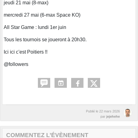
jeudi 21 mai (8-max)
mercredi 27 mai (6-max Space KO)
All Star Game : lundi 1er juin
Tous les tournois se joueront à 20h30.
Ici ici c'est Poitiers !!
@followers
Publié le
22 mars 2026
par
jejehehe
COMMENTEZ L’ÉVÈNEMENT