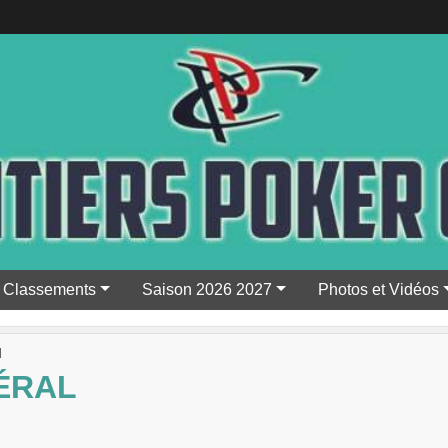
Classements
Saison 2026 2027
Photos et Vidéos
l
ÉRAL