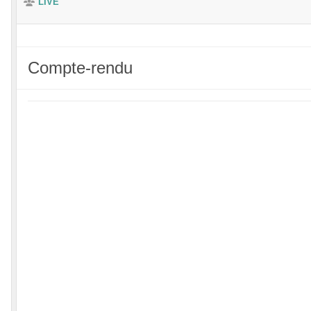
LIVE
Compte-rendu