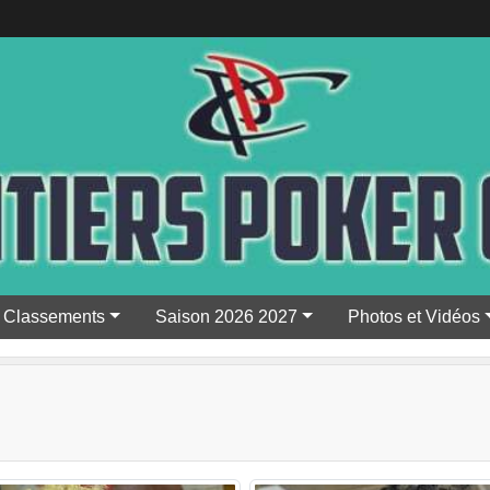
Classements
Saison 2026 2027
Photos et Vidéos