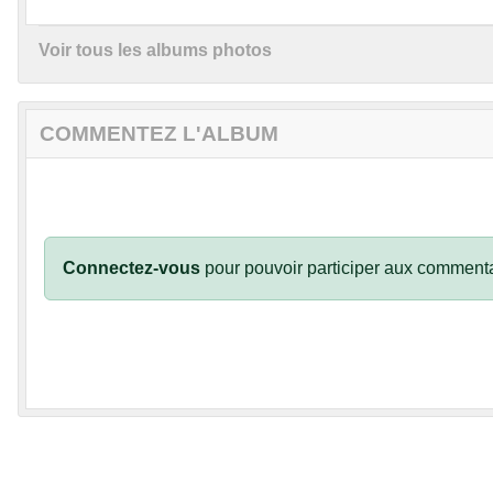
Voir tous les albums photos
COMMENTEZ L'ALBUM
Connectez-vous
pour pouvoir participer aux commenta