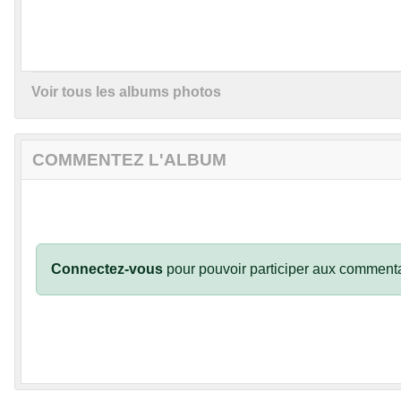
Voir tous les albums photos
COMMENTEZ L'ALBUM
Connectez-vous
pour pouvoir participer aux commenta