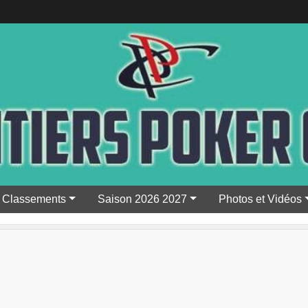
Classements
Saison 2026 2027
Photos et Vidéos