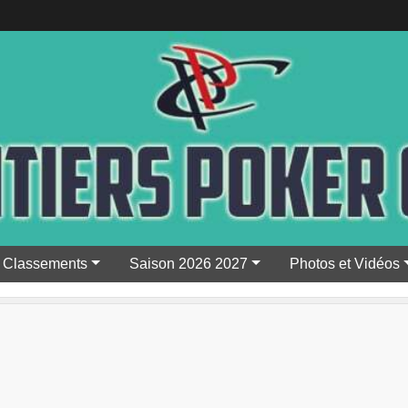
Classements
Saison 2026 2027
Photos et Vidéos