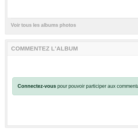
Voir tous les albums photos
COMMENTEZ L'ALBUM
Connectez-vous
pour pouvoir participer aux commenta