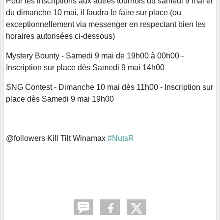
Pour les inscriptions aux autres tournois du samedi 9 mai et
du dimanche 10 mai, il faudra le faire sur place (ou
exceptionnellement via messenger en respectant bien les
horaires autorisées ci-dessous)
Mystery Bounty - Samedi 9 mai de 19h00 à 00h00 -
Inscription sur place dès Samedi 9 mai 14h00
SNG Contest - Dimanche 10 mai dès 11h00 - Inscription sur
place dès Samedi 9 mai 19h00
@followers Kill Tilt Winamax
#NutsR