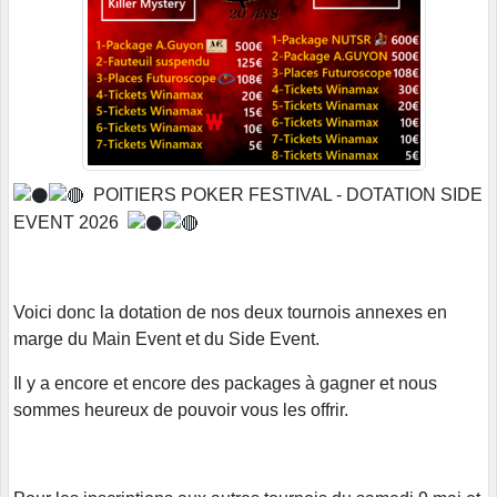
POITIERS POKER FESTIVAL - DOTATION SIDE
EVENT 2026
Voici donc la dotation de nos deux tournois annexes en
marge du Main Event et du Side Event.
Il y a encore et encore des packages à gagner et nous
sommes heureux de pouvoir vous les offrir.