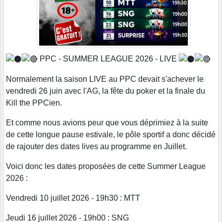
PPC - SUMMER LEAGUE 2026 - LIVE
Normalement la saison LIVE au PPC devait s'achever le
vendredi 26 juin avec l'AG, la fête du poker et la finale du
Kill the PPCien.
Et comme nous avions peur que vous déprimiez à la suite
de cette longue pause estivale, le pôle sportif a donc décidé
de rajouter des dates lives au programme en Juillet.
Voici donc les dates proposées de cette Summer League
2026 :
Vendredi 10 juillet 2026 - 19h30 : MTT
Jeudi 16 juillet 2026 - 19h00 : SNG