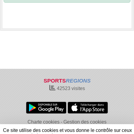
SPORTS
REGIONS
42523
visites
Charte cookies
Gestion des cookies
Informations légales
Signaler un contenu inapproprié
Ce site utilise des cookies et vous donne le contrôle sur ceux