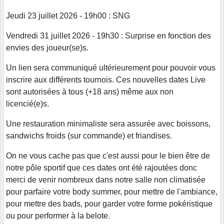
Jeudi 23 juillet 2026 - 19h00 : SNG
Vendredi 31 juillet 2026 - 19h30 : Surprise en fonction des
envies des joueur(se)s.
Un lien sera communiqué ultérieurement pour pouvoir vous
inscrire aux différents tournois. Ces nouvelles dates Live
sont autorisées à tous (+18 ans) même aux non
licencié(e)s.
Une restauration minimaliste sera assurée avec boissons,
sandwichs froids (sur commande) et friandises.
On ne vous cache pas que c'est aussi pour le bien être de
notre pôle sportif que ces dates ont été rajoutées donc
merci de venir nombreux dans notre salle non climatisée
pour parfaire votre body summer, pour mettre de l'ambiance,
pour mettre des bads, pour garder votre forme pokéristique
ou pour performer à la belote.