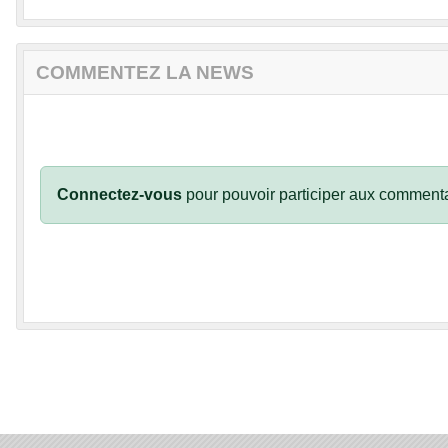
COMMENTEZ LA NEWS
Connectez-vous
pour pouvoir participer aux commenta