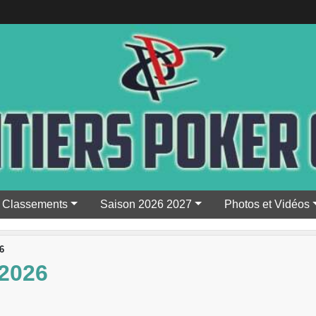
Classements
Saison 2026 2027
Photos et Vidéos
6
2026