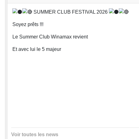
SUMMER CLUB FESTIVAL 2026
Soyez prêts !!!
Le Summer Club Winamax revient
Et avec lui le 5 majeur
Voir toutes les news