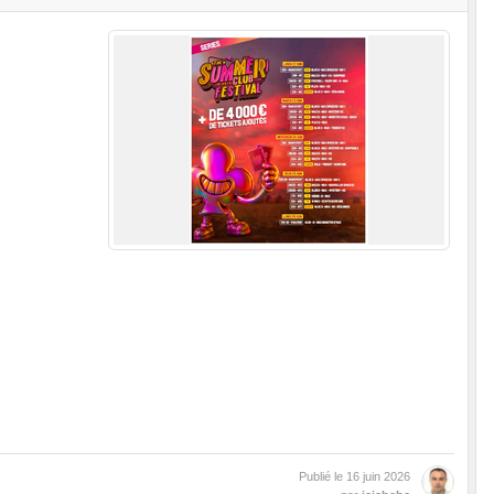
Publié le
16 juin 2026